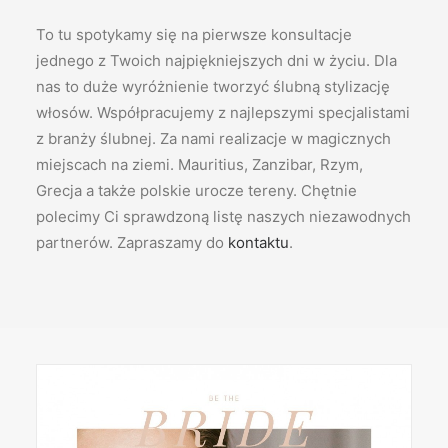
To tu spotykamy się na pierwsze konsultacje
jednego z Twoich najpiękniejszych dni w życiu. Dla
nas to duże wyróżnienie tworzyć ślubną stylizację
włosów. Współpracujemy z najlepszymi specjalistami
z branży ślubnej. Za nami realizacje w magicznych
miejscach na ziemi. Mauritius, Zanzibar, Rzym,
Grecja a także polskie urocze tereny. Chętnie
polecimy Ci sprawdzoną listę naszych niezawodnych
partnerów. Zapraszamy do
kontaktu
.